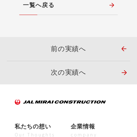
一覧へ戻る
前の実績へ
次の実績へ
私たちの想い
企業情報
Our Thoughts
company