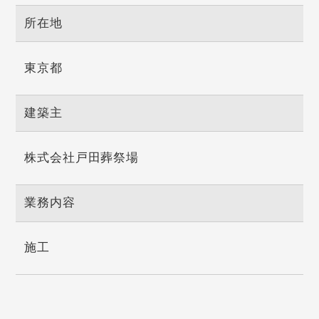
所在地
東京都
建築主
株式会社戸田葬祭場
業務内容
施工