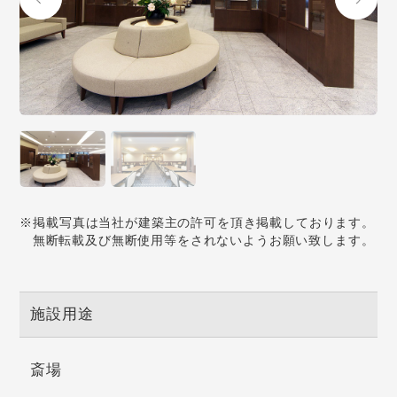
※掲載写真は当社が建築主の許可を頂き掲載しております。
無断転載及び無断使用等をされないようお願い致します。
施設用途
斎場