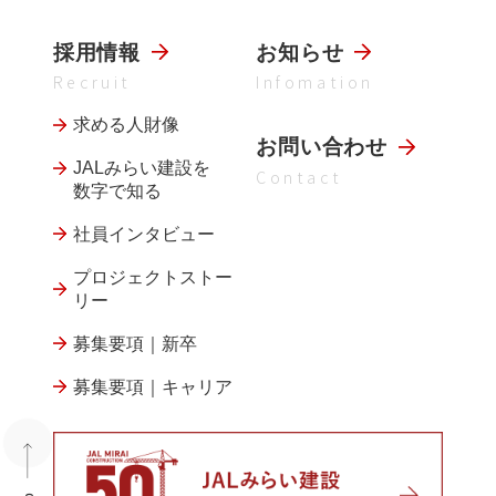
採用情報
お知らせ
Recruit
Infomation
求める人財像
お問い合わせ
JALみらい建設を
Contact
数字で知る
社員インタビュー
プロジェクトストー
リー
募集要項｜新卒
募集要項｜キャリア