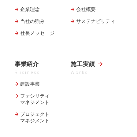
企業理念
会社概要
当社の強み
サステナビリティ
社長メッセージ
事業紹介
施工実績
Business
Works
建設事業
ファシリティ
マネジメント
プロジェクト
マネジメント