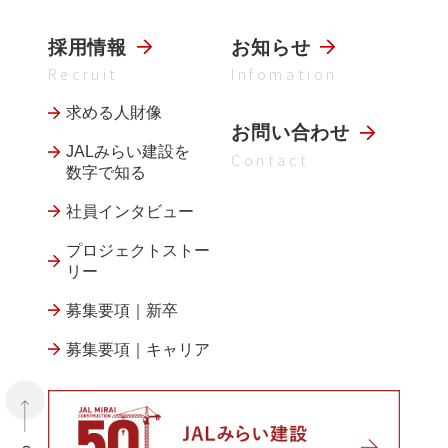
採用情報
お知らせ
Recruit
Infomation
求める人財像
お問い合わせ
JALみらい建設を
Contact
数字で知る
社員インタビュー
プロジェクトストー
リー
募集要項｜新卒
募集要項｜キャリア