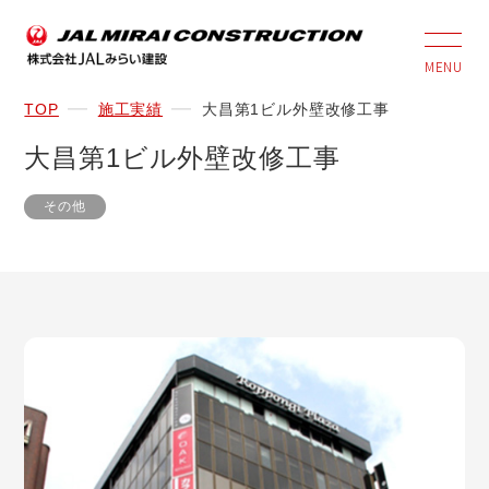
MENU
TOP
施工実績
大昌第1ビル外壁改修工事
大昌第1ビル外壁改修工事
その他