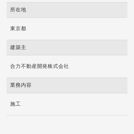
所在地
東京都
建築主
合力不動産開発株式会社
業務内容
施工