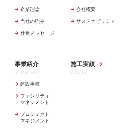
企業理念
会社概要
当社の強み
サステナビリティ
社長メッセージ
事業紹介
施工実績
Business
Works
建設事業
ファシリティ
マネジメント
プロジェクト
マネジメント