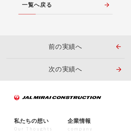
一覧へ戻る
前の実績へ
次の実績へ
私たちの想い
企業情報
Our Thoughts
company