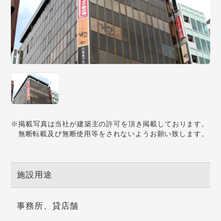
※掲載写真は当社が建築主の許可を頂き掲載しております。
無断転載及び無断使用等をされないようお願い致します。
施設用途
事務所、貸店舗