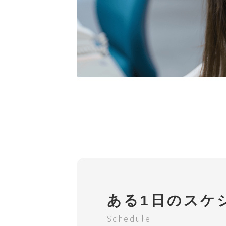
ある1日のスケ
Schedule