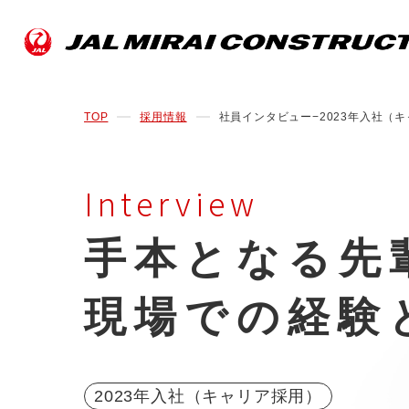
TOP
採用情報
社員インタビュー−2023年入社（キ
Interview
手本となる
先
現場での経験
2023年入社（キャリア採用）