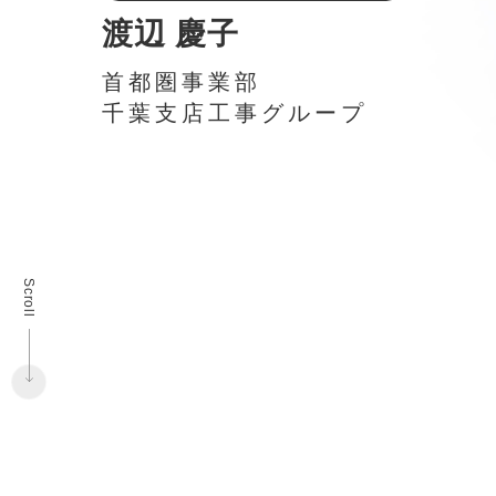
渡辺 慶子
首都圏事業部
千葉支店工事グループ
Scroll