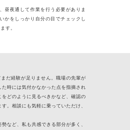
、昼夜通して作業を行う必要がありま
いかをしっかり自分の目でチェックし
います。
だまだ経験が足りません。職場の先輩が
した時には気付かなかった点を指摘され
こをどのように見るべきかなど、確認の
ます。相談にも気軽に乗っていただけ、
姿勢など、私も共感できる部分が多く、