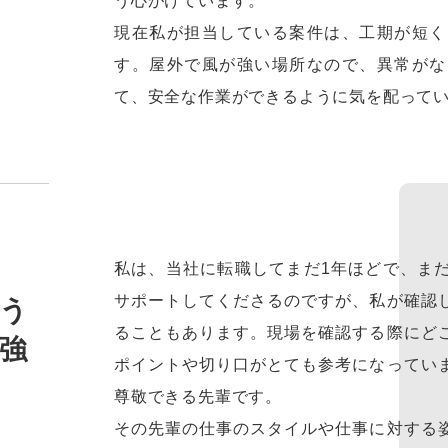
う心がけています。
現在私が担当している案件は、工期が短く
す。屋外で風が強い場所なので、異常がな
て、安全な作業ができるように気を配って
私は、当社に転職してまだ1年ほどで、ま
サポートしてくださるのですが、私が確認
う
ることもあります。現場を確認する際にど
強
ポイントや切り口がとても参考になってい
尊敬できる先輩です。
その先輩の仕事のスタイルや仕事に対する