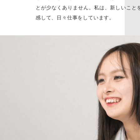
とが少なくありません。私は、新しいこと
感して、日々仕事をしています。