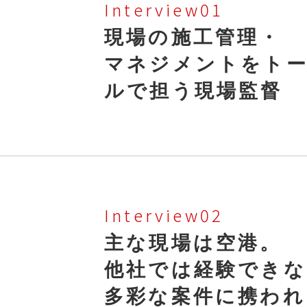
Interview01
現場の施工管理・
マネジメントをト
ルで担う現場監督
Interview02
主な現場は空港。
他社では経験できな
多彩な案件に携われ