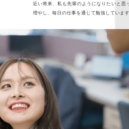
近い将来、私も先輩のようになりたいと思
増やし、毎日の仕事を通じて勉強していま