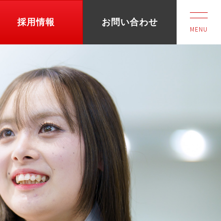
採用情報
お問い合わせ
MENU