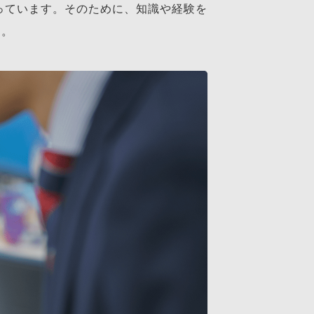
っています。そのために、知識や経験を
す。