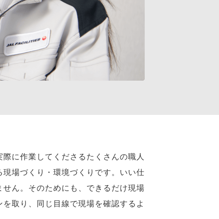
実際に作業してくださるたくさんの職人
る現場づくり・環境づくりです。いい仕
ません。そのためにも、できるだけ現場
ンを取り、同じ目線で現場を確認するよ