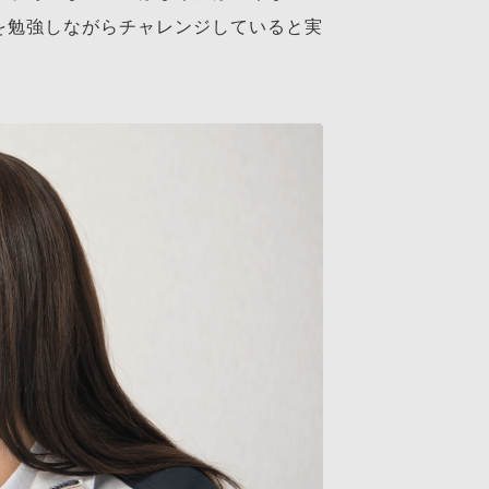
を勉強しながらチャレンジしていると実