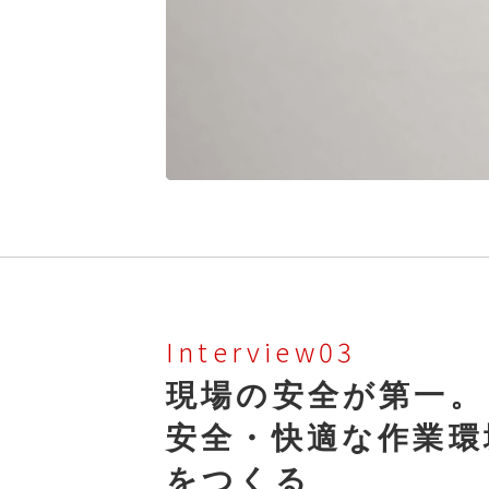
Interview03
現場の安全が第一。
安全・快適な作業環
をつくる