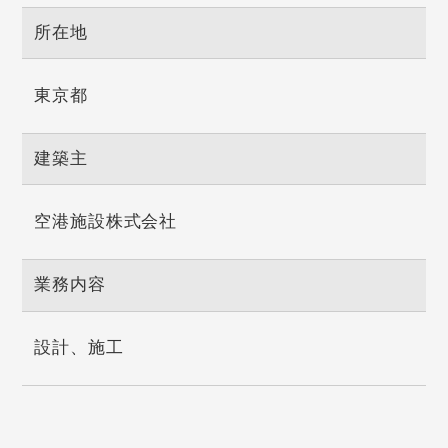
所在地
東京都
建築主
空港施設株式会社
業務内容
設計、施工