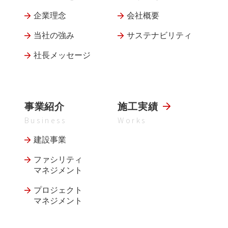
企業理念
会社概要
当社の強み
サステナビリティ
社長メッセージ
事業紹介
施工実績
Business
Works
建設事業
ファシリティ
マネジメント
プロジェクト
マネジメント