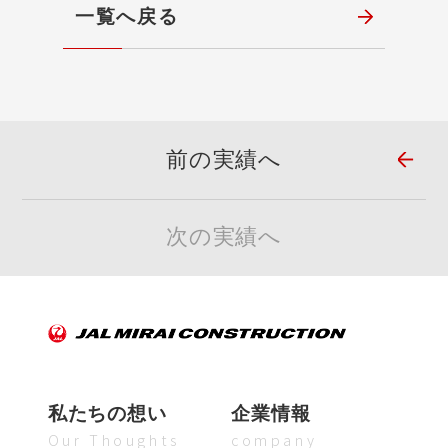
一覧へ戻る
前の実績へ
次の実績へ
私たちの想い
企業情報
Our Thoughts
company