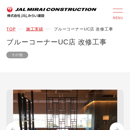
MENU
TOP
施工実績
ブルーコーナーUC店 改修工事
ブルーコーナーUC店 改修工事
その他