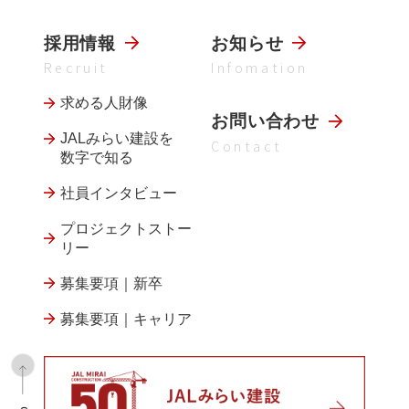
採用情報
お知らせ
Recruit
Infomation
求める人財像
お問い合わせ
JALみらい建設を
Contact
数字で知る
社員インタビュー
プロジェクトストー
リー
募集要項｜新卒
募集要項｜キャリア