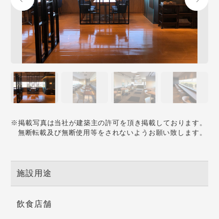
※掲載写真は当社が建築主の許可を頂き掲載しております。
無断転載及び無断使用等をされないようお願い致します。
施設用途
飲食店舗