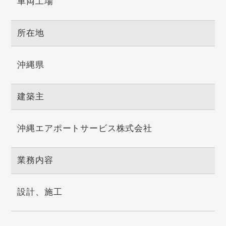
車両工場
所在地
沖縄県
建築主
沖縄エアポートサービス株式会社
業務内容
設計、施工