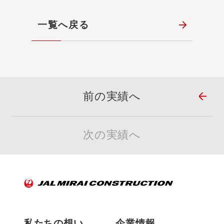
一覧へ戻る
前の実績へ
次の実績へ
私たちの想い
企業情報