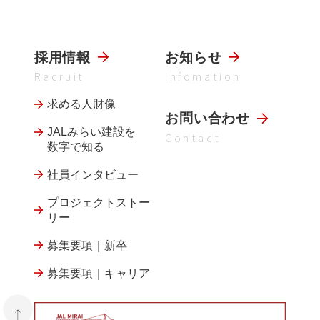
採用情報
お知らせ
Recruit
Infomation
求める人財像
お問い合わせ
JALみらい建設を
Contact
数字で知る
社員インタビュー
プロジェクトストー
リー
募集要項｜新卒
募集要項｜キャリア