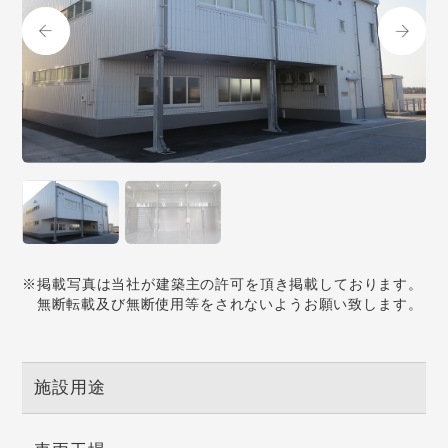
※掲載写真は当社が建築主の許可を頂き掲載しております。
無断転載及び無断使用等をされないようお願い致します。
施設用途