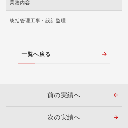
業務内容
統括管理工事・設計監理
一覧へ戻る
前の実績へ
次の実績へ