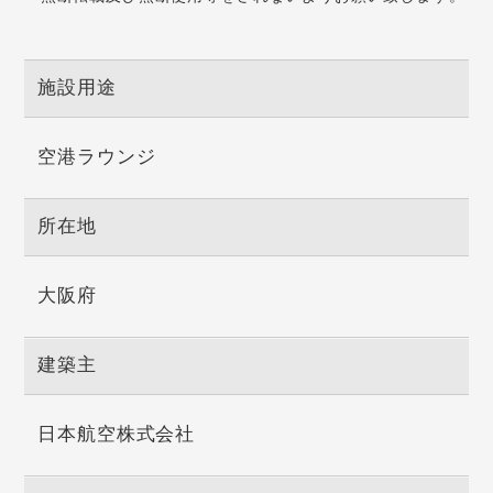
施設用途
空港ラウンジ
所在地
大阪府
建築主
日本航空株式会社