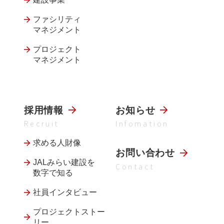
ファシリティ
マネジメント
プロジェクト
マネジメント
採用情報
お知らせ
Recruit
Infomation
求める人財像
お問い合わせ
JALみらい建設を
Contact
数字で知る
社員インタビュー
プロジェクトストー
リー