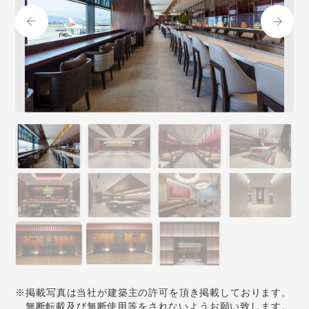
※掲載写真は当社が建築主の許可を頂き掲載しております。
無断転載及び無断使用等をされないようお願い致します。