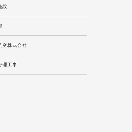
施設
都
航空株式会社
管理工事