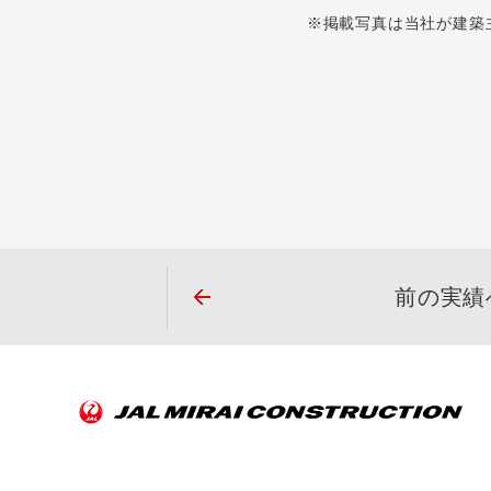
※掲載写真は当社が建築
前の実績