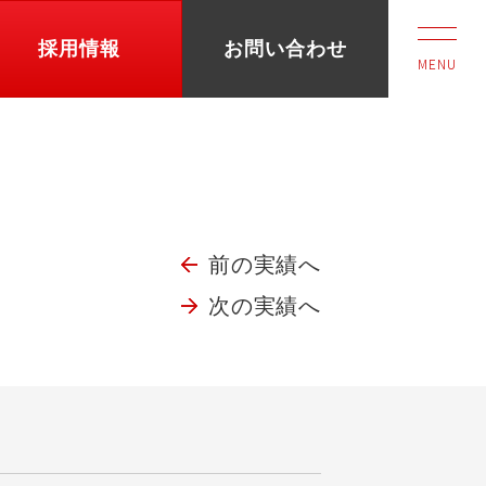
採用情報
お問い合わせ
MENU
前の実績へ
次の実績へ