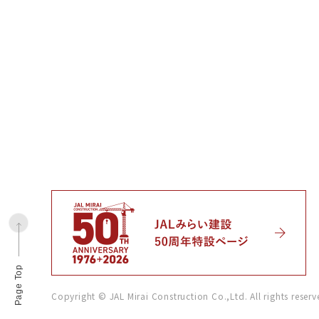
Page Top
Copyright © JAL Mirai Construction Co.,Ltd. All rights reserv