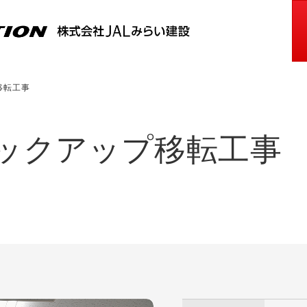
移転工事
ックアップ移転工事