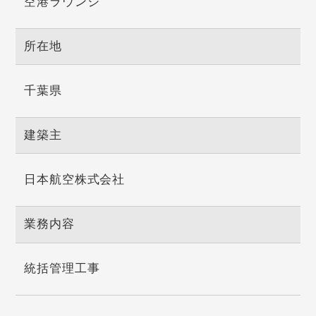
空港ラウンジ
所在地
千葉県
建築主
日本航空株式会社
業務内容
統括管理工事