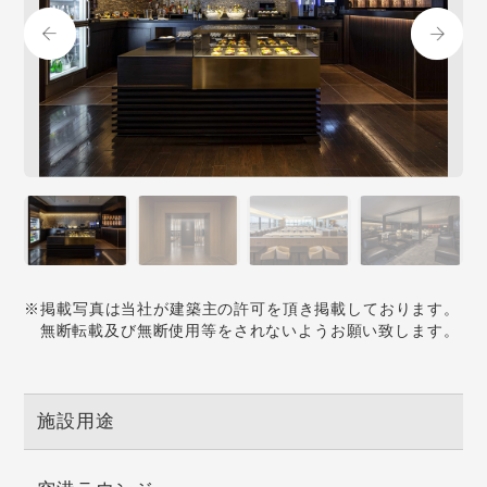
※掲載写真は当社が建築主の許可を頂き掲載しております。
無断転載及び無断使用等をされないようお願い致します。
施設用途