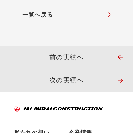
一覧へ戻る
前の実績へ
次の実績へ
私たちの想い
企業情報