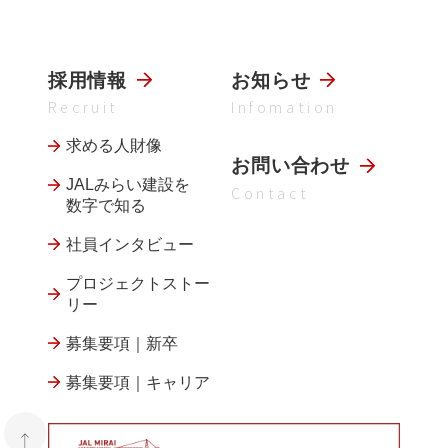
採用情報
お知らせ
Recruit
Infomation
求める人財像
お問い合わせ
JALみらい建設を
Contact
数字で知る
社員インタビュー
プロジェクトストー
リー
募集要項｜新卒
募集要項｜キャリア