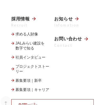
採用情報
お知らせ
Recruit
Infomation
求める人財像
お問い合わせ
JALみらい建設を
Contact
数字で知る
社員インタビュー
プロジェクトストー
リー
募集要項｜新卒
募集要項｜キャリア