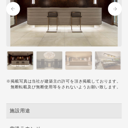
※掲載写真は当社が建築主の許可を頂き掲載しております。
無断転載及び無断使用等をされないようお願い致します。
施設用途