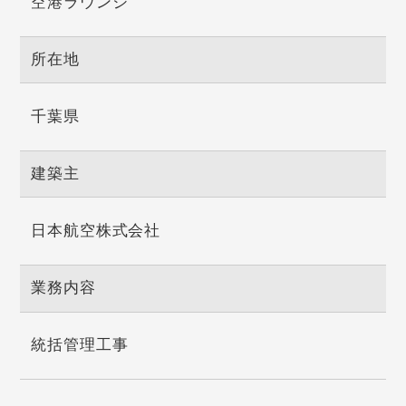
空港ラウンジ
所在地
千葉県
建築主
日本航空株式会社
業務内容
統括管理工事