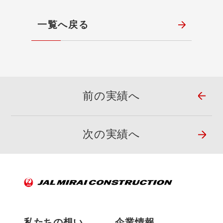
一覧へ戻る
前の実績へ
次の実績へ
私たちの想い
企業情報