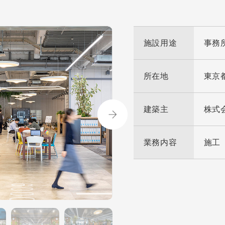
施設用途
事務
所在地
東京
建築主
株式
業務内容
施工