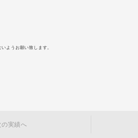
ないようお願い致します。
次の実績へ