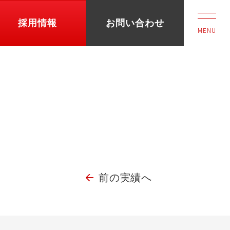
採用情報
お問い合わせ
MENU
前の実績へ