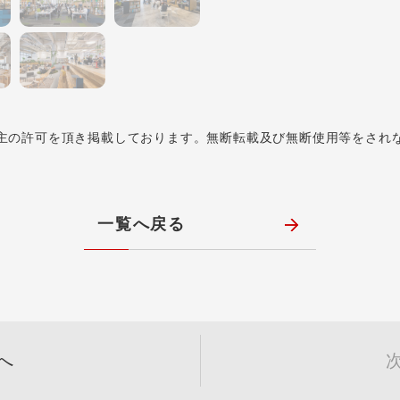
主の許可を頂き掲載しております。無断転載及び無断使用等をされ
一覧へ戻る
へ