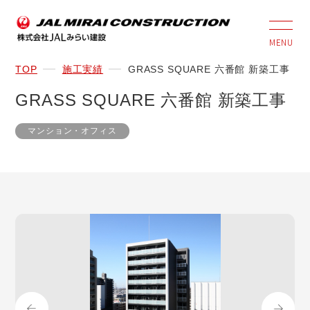
MENU
TOP
施工実績
GRASS SQUARE 六番館 新築工事
GRASS SQUARE 六番館 新築工事
マンション・オフィス