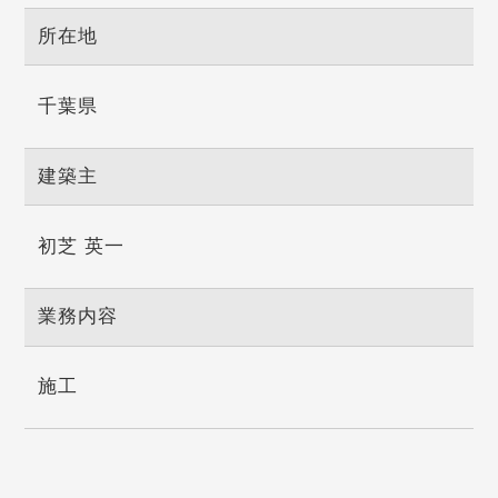
所在地
千葉県
建築主
初芝 英一
業務内容
施工