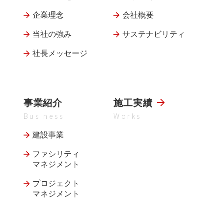
企業理念
会社概要
当社の強み
サステナビリティ
社長メッセージ
事業紹介
施工実績
Business
Works
建設事業
ファシリティ
マネジメント
プロジェクト
マネジメント