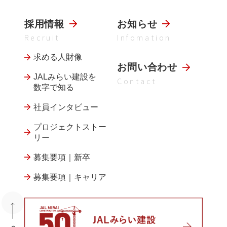
採用情報
お知らせ
Recruit
Infomation
求める人財像
お問い合わせ
JALみらい建設を
Contact
数字で知る
社員インタビュー
プロジェクトストー
リー
募集要項｜新卒
募集要項｜キャリア