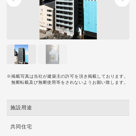
※掲載写真は当社が建築主の許可を頂き掲載しております。
無断転載及び無断使用等をされないようお願い致します。
施設用途
共同住宅