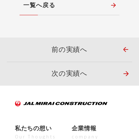
一覧へ戻る
前の実績へ
次の実績へ
私たちの想い
企業情報
Our Thoughts
company