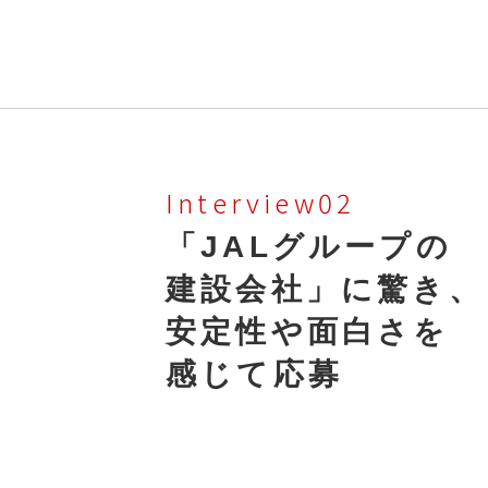
Interview02
「JALグループの
建設会社」に驚き、
安定性や面白さを
感じて応募