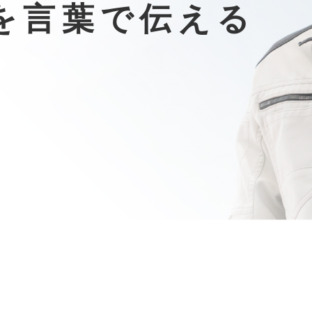
を言葉で伝える