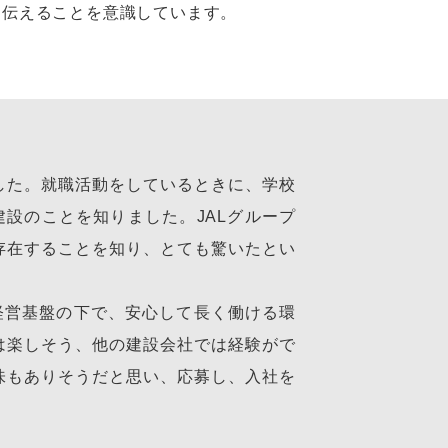
て伝えることを意識しています。
した。就職活動をしているときに、学校
建設のことを知りました。JALグループ
存在することを知り、とても驚いたとい
経営基盤の下で、安心して長く働ける環
は楽しそう、他の建設会社では経験がで
味もありそうだと思い、応募し、入社を