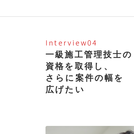
Interview04
一級施工管理技士の
資格を取得し、
さらに案件の幅を
広げたい