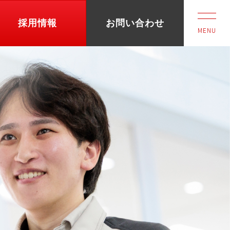
採用情報
お問い合わせ
MENU