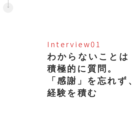
Interview01
わからないことは
積極的に質問。
「感謝」を忘れず、
経験を積む