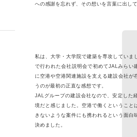
への感謝を忘れず、その想いを言葉に出し
私は、大学・大学院で建築を専攻していま
で行われた会社説明会で初めてJALみらい
に空港や空港関連施設を支える建設会社が
うのが最初の正直な感想です。
JALグループの建設会社なので、安定した
境だと感じました。空港で働くということ
きないような案件にも携われるという面白
決めました。