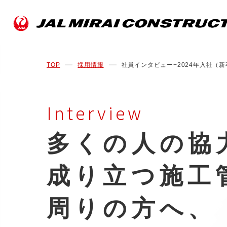
TOP
採用情報
社員インタビュー−2024年入社（新
Interview
多くの人の協
成り立つ施工
周りの方へ、