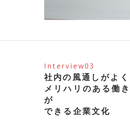
Interview03
社内の風通しがよく
メリハリのある働
が
できる企業文化