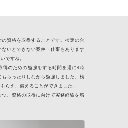
士の資格を取得することです。検定の合
いないとできない案件・仕事もあります
たいですね。
取得のための勉強をする時間を週に4時
てもらったりしながら勉強しました。検
てもらえ、備えることができました。
つつ、資格の取得に向けて実務経験を増