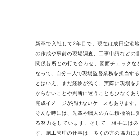
新卒で入社して2年目で、現在は成田空港
の作成や事前の現場調査、工事申請などの
関係各所との打ち合わせ、図面チェックな
なって、自分一人で現場監督業務を担当す
とはいえ、まだ経験が浅く、実際に現場を
からないことや判断に迷うことも少なくあ
完成イメージが描けないケースもあります
そんな時には、先輩や職人の方に積極的に
る努力をしています。そして、相手には必
す。施工管理の仕事は、多くの方の協力に