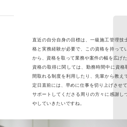
直近の自分自身の目標は、一級施工管理技
格と実務経験が必要で、この資格を持って
から、資格を取って業務や案件の幅を広げ
資格の取得に関しては、勤務時間中に資格
間取れる制度を利用したり、先輩から教え
定日直前には、早めに仕事を切り上げさせ
サポートしてくださる周りの方々に感謝し
やしていきたいですね。