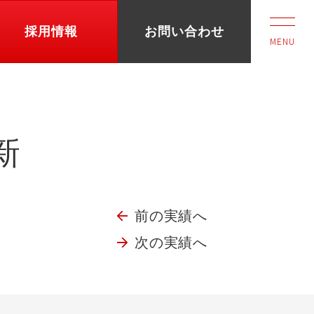
採用情報
お問い合わせ
MENU
新
前の実績へ
次の実績へ