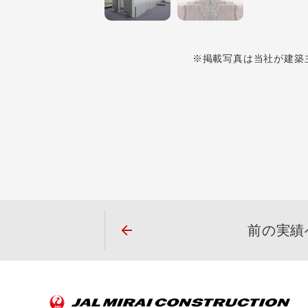
※掲載写真は当社が建築
前の実績