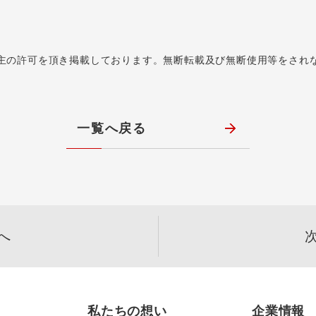
主の許可を頂き掲載しております。無断転載及び無断使用等をされ
一覧へ戻る
へ
私たちの想い
企業情報