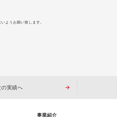
ないようお願い致します。
次の実績へ
事業紹介