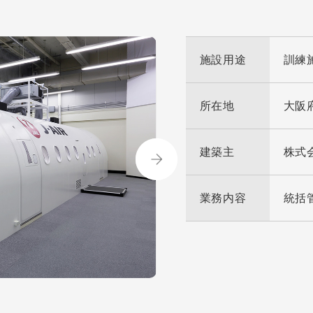
施設用途
訓練
所在地
大阪
建築主
株式
業務内容
統括