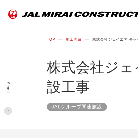
TOP
施工実績
株式会社ジェイエア モッ
株式会社ジェ
設工事
Scroll
JALグループ関連施設