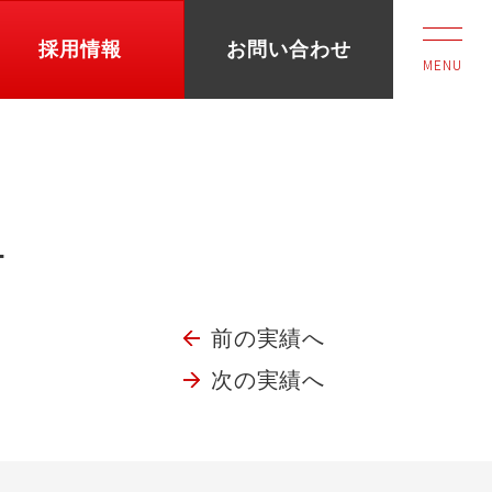
採用情報
お問い合わせ
MENU
ュ
前の実績へ
次の実績へ