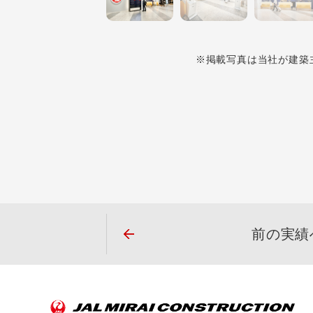
※掲載写真は当社が建築
前の実績