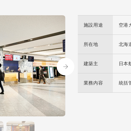
施設用途
空港
所在地
北海
建築主
日本
業務内容
統括