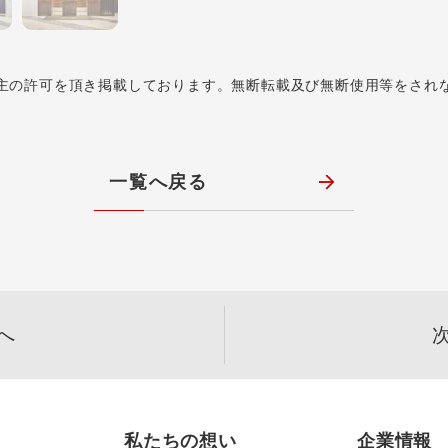
主の許可を頂き掲載しております。無断転載及び無断使用等をされ
一覧へ戻る
へ
私たちの想い
企業情報