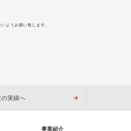
ないようお願い致します。
次の実績へ
事業紹介