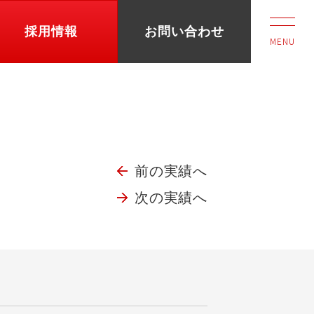
採用情報
お問い合わせ
MENU
前の実績へ
次の実績へ