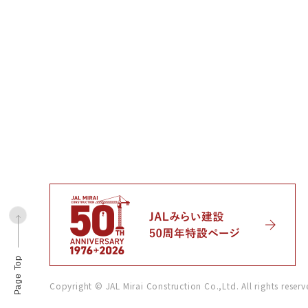
Page Top
Copyright © JAL Mirai Construction Co.,Ltd. All rights reserv