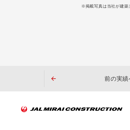
※掲載写真は当社が建築
前の実績