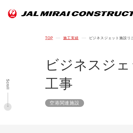
TOP
施工実績
ビジネスジェット施設リ
ビジネスジェ
工事
Scroll
空港関連施設