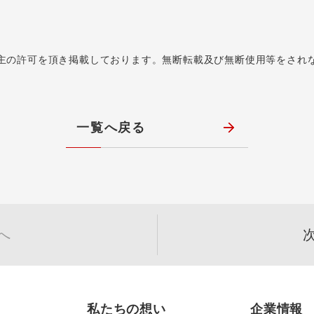
主の許可を頂き掲載しております。無断転載及び無断使用等をされ
一覧へ戻る
へ
私たちの想い
企業情報