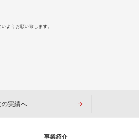
ないようお願い致します。
次の実績へ
事業紹介