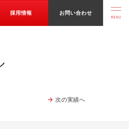
採用情報
お問い合わせ
MENU
ル
次の実績へ