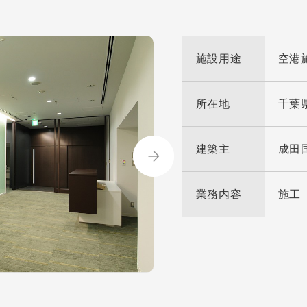
施設用途
空港
所在地
千葉
建築主
成田
業務内容
施工