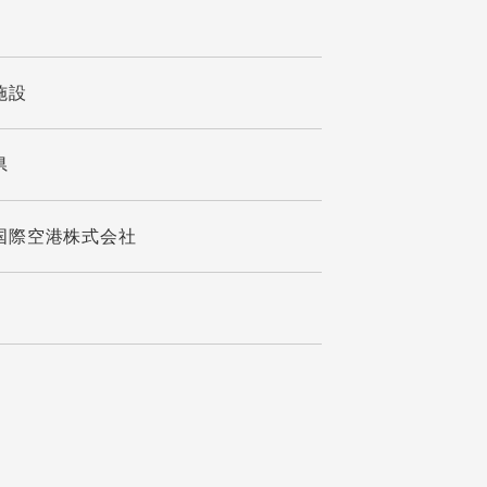
施設
県
国際空港株式会社